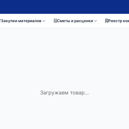
Закупки материалов
Сметы и расценки
Реестр ко
Загружаем товар...