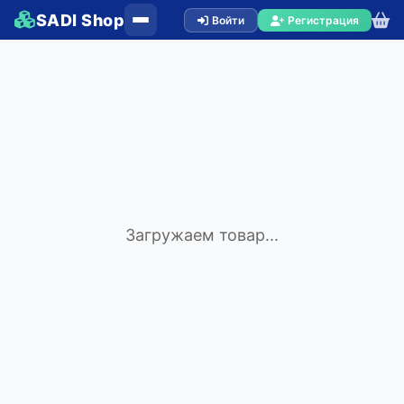
SADI Shop
Войти
Регистрация
Загружаем товар...