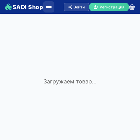
SADI Shop
Войти
Регистрация
Загружаем товар...