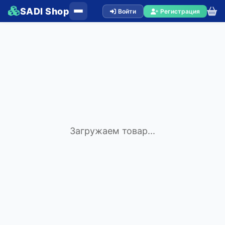
SADI Shop
Войти
Регистрация
Загружаем товар...