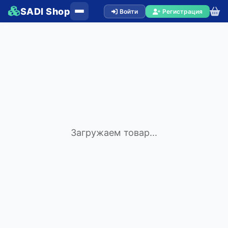
SADI Shop
Войти
Регистрация
Загружаем товар...