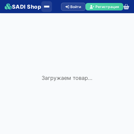
SADI Shop
Войти
Регистрация
Загружаем товар...