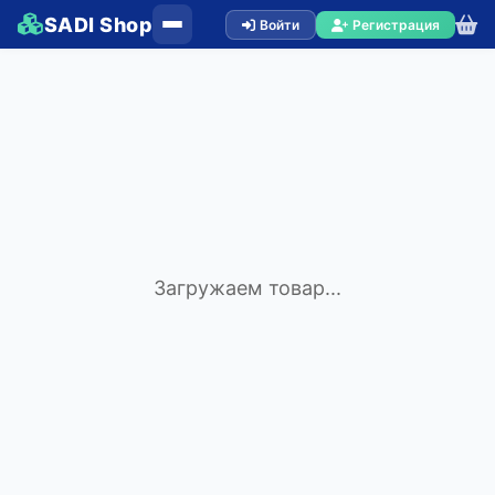
SADI Shop
Войти
Регистрация
Загружаем товар...