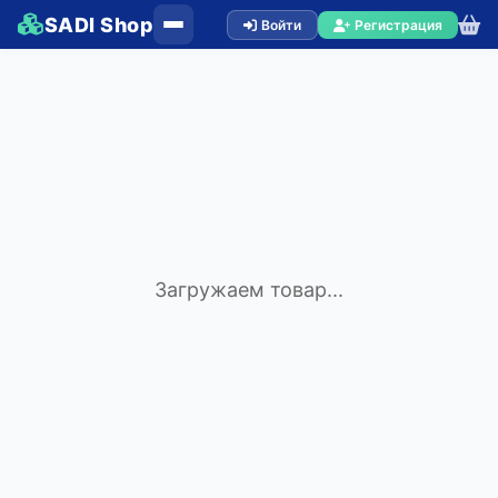
SADI Shop
Войти
Регистрация
Загружаем товар...