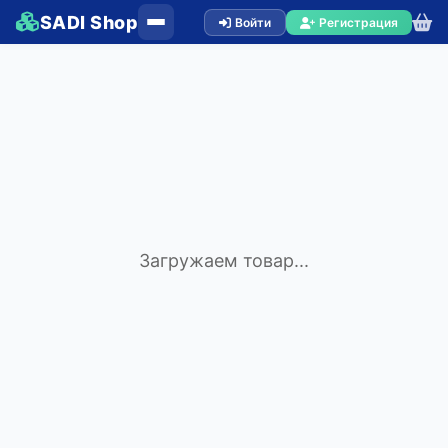
SADI Shop
Войти
Регистрация
Загружаем товар...