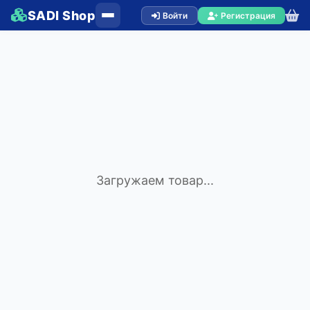
SADI Shop
Войти
Регистрация
Загружаем товар...