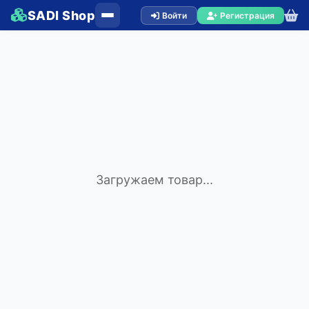
SADI Shop
Войти
Регистрация
Загружаем товар...