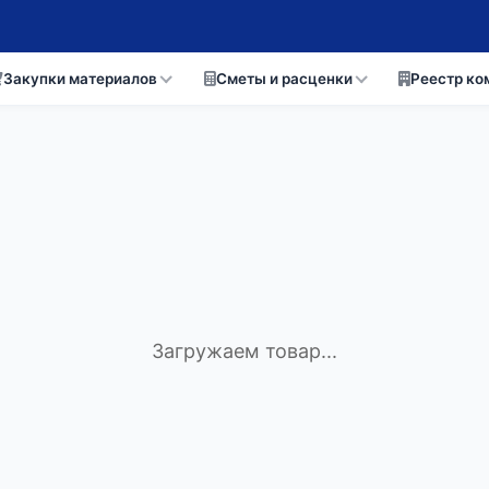
Закупки материалов
Сметы и расценки
Реестр ко
Загружаем товар...