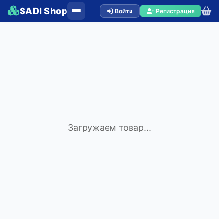
SADI Shop
Войти
Регистрация
Загружаем товар...