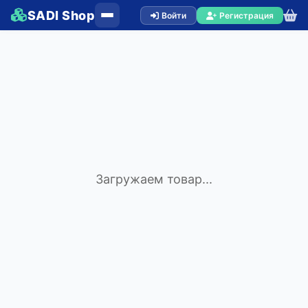
SADI Shop
Войти
Регистрация
Загружаем товар...