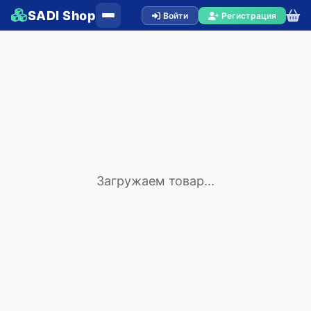
SADI Shop
Войти
Регистрация
Загружаем товар...