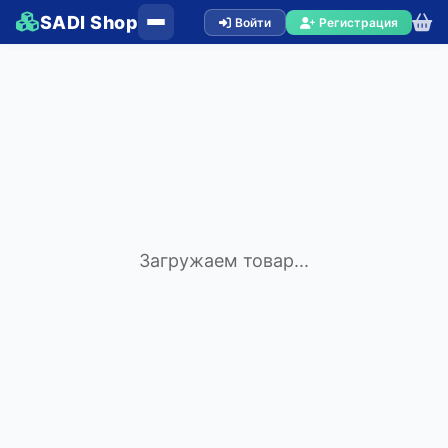
SADI Shop
Войти
Регистрация
Загружаем товар...