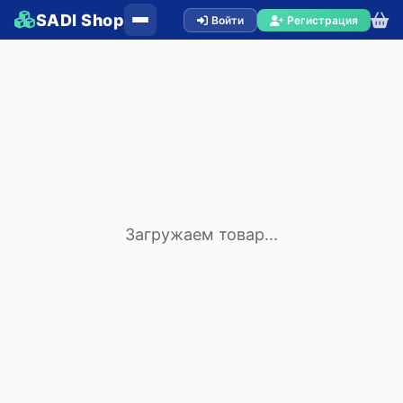
SADI Shop
Войти
Регистрация
Загружаем товар...