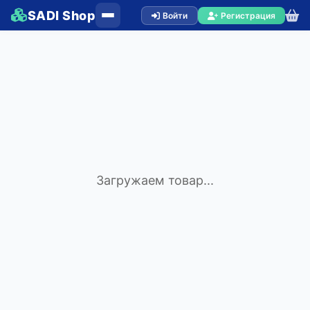
SADI Shop
Войти
Регистрация
Загружаем товар...