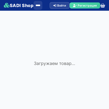
SADI Shop
Войти
Регистрация
Загружаем товар...