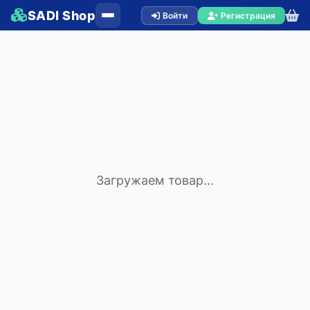
SADI Shop
Войти
Регистрация
Загружаем товар...