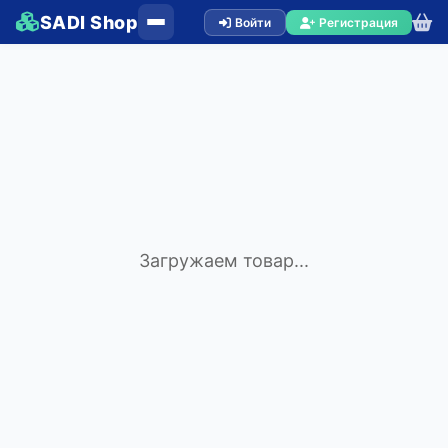
SADI Shop
Войти
Регистрация
Загружаем товар...